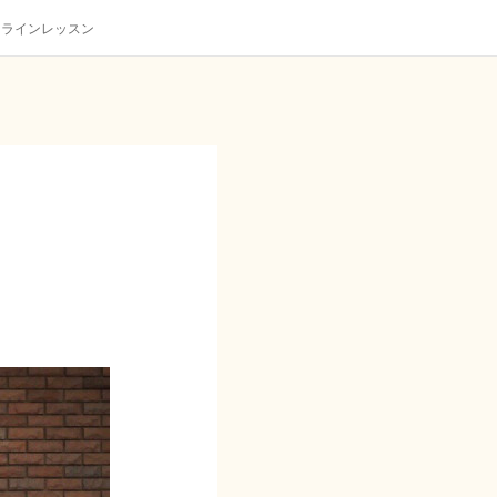
ンラインレッスン