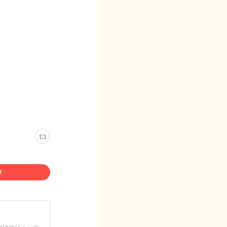
向けのビューテ