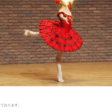
いております。