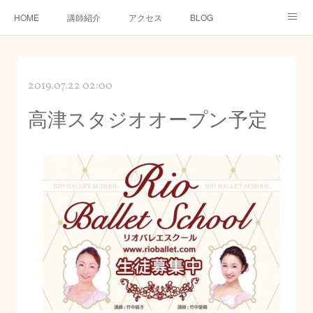
HOME
講師紹介
アクセス
BLOG
特定商取引法に関する表記
オンラインレッスン
2019.07.22 02:00
高津スタジオオープン予定