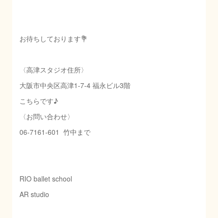
お待ちしております💐
〈高津スタジオ住所〉
大阪市中央区高津1-7-4 福永ビル3階
こちらです♪
〈お問い合わせ〉
06-7161-601 竹中まで
RIO ballet school
AR studio