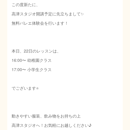
この度新たに、
高津スタジオ開講予定に先立ちまして✨
無料バレエ体験会を行います！
本日、22日のレッスンは、
16:00〜 幼稚園クラス
17:00〜 小学生クラス
でございます⭐️
動きやすい服装、飲み物をお持ちの上
高津スタジオへ！お気軽にお越しください♪