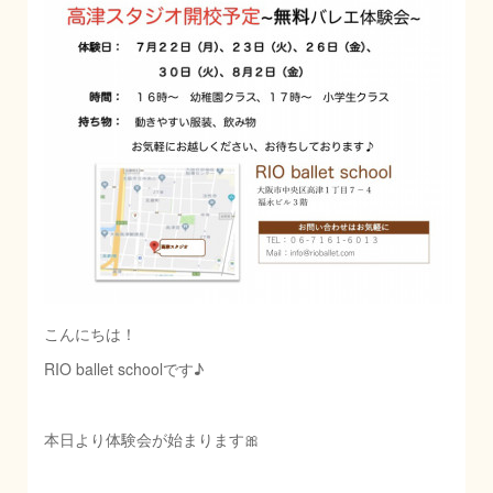
こんにちは！
RIO ballet schoolです♪
本日より体験会が始まります🎀