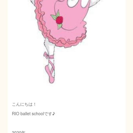
こんにちは！
RIO ballet schoolです♪
2020年