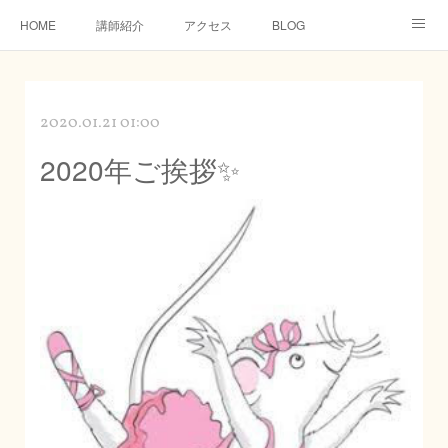
HOME
講師紹介
アクセス
BLOG
特定商取引法に関する表記
オンラインレッスン
2020.01.21 01:00
2020年ご挨拶✨