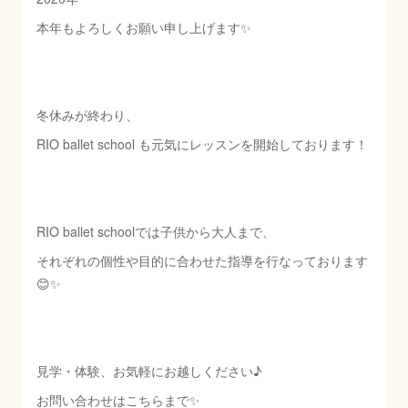
本年もよろしくお願い申し上げます✨
冬休みが終わり、
RIO ballet school も元気にレッスンを開始しております！
RIO ballet schoolでは子供から大人まで、
それぞれの個性や目的に合わせた指導を行なっております
😊✨
見学・体験、お気軽にお越しください♪
お問い合わせはこちらまで✨