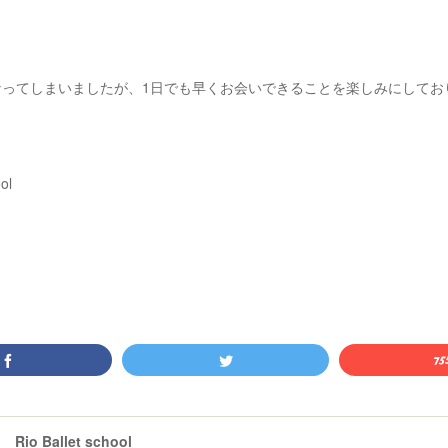
なってしまいましたが、1日でも早くお会いできることを楽しみにしてお
ol
Rio Ballet school